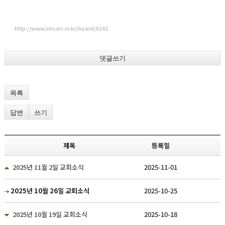
http://www.ohsan.or.kr/board/6143
댓글쓰기
목록
답변
쓰기
제목
등록일
2025년 11월 2일 교회소식
2025-11-01
2025년 10월 26일 교회소식
2025-10-25
2025년 10월 19일 교회소식
2025-10-18