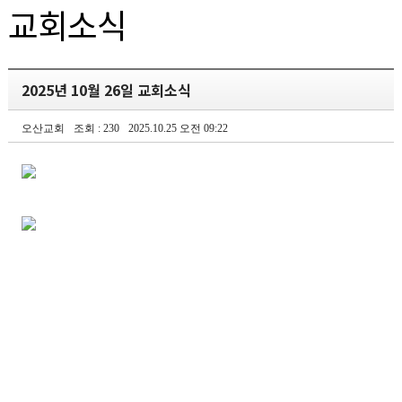
교회소식
2025년 10월 26일 교회소식
오산교회
조회 : 230
2025.10.25 오전 09:22