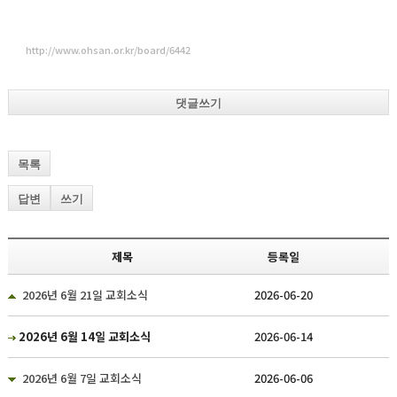
http://www.ohsan.or.kr/board/6442
댓글쓰기
목록
답변
쓰기
제목
등록일
2026년 6월 21일 교회소식
2026-06-20
2026년 6월 14일 교회소식
2026-06-14
2026년 6월 7일 교회소식
2026-06-06