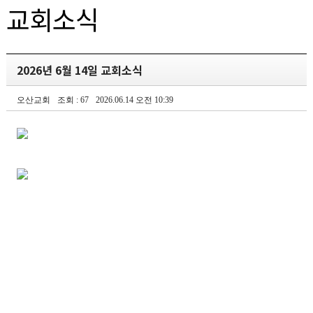
교회소식
2026년 6월 14일 교회소식
오산교회
조회 : 67
2026.06.14 오전 10:39