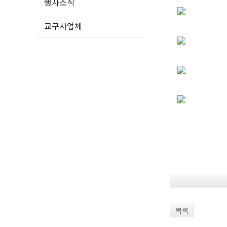
행사소식
교구사업체
목록