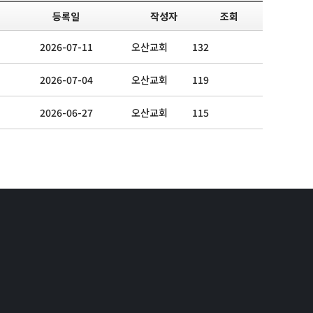
등록일
작성자
조회
2026-07-11
오산교회
132
2026-07-04
오산교회
119
2026-06-27
오산교회
115