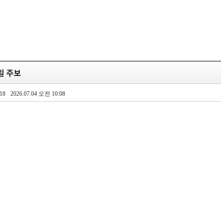
5일 주보
18
2026.07.04 오전 10:08