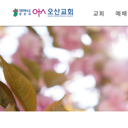
교회
예배