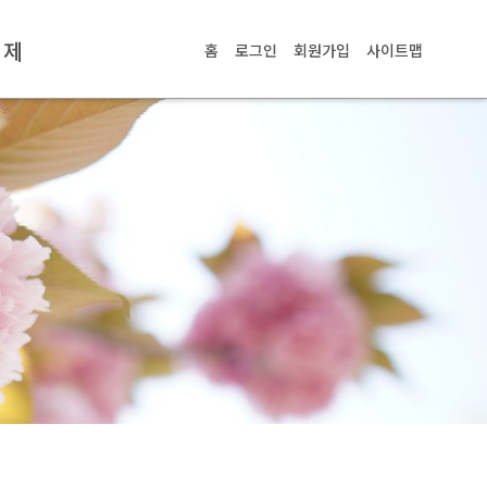
교제
홈
로그인
회원가입
사이트맵